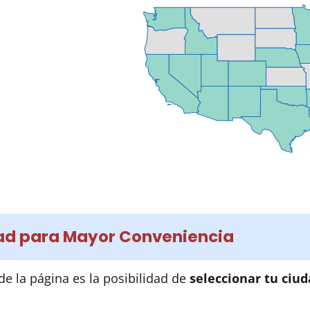
dad para Mayor Conveniencia
de la página es la posibilidad de
seleccionar tu ciu