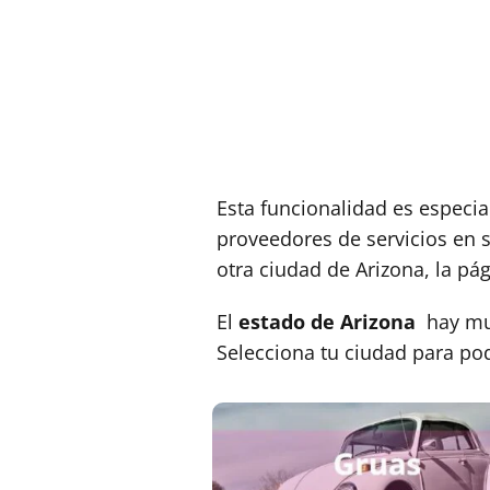
Esta funcionalidad es especia
proveedores de servicios en 
otra ciudad de Arizona, la pá
El
estado de Arizona
hay muc
Selecciona tu ciudad para po