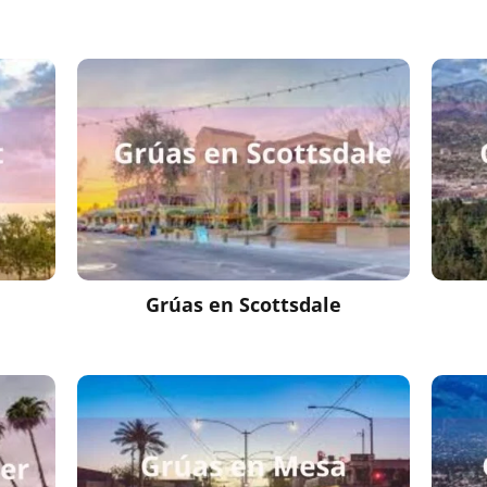
Grúas en
Scottsdale