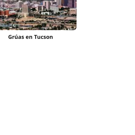
Grúas en
Tucson