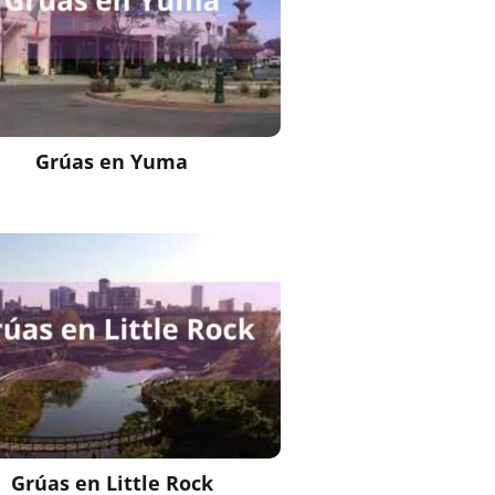
Grúas en Yuma
Grúas en Little Rock