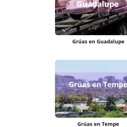
Grúas en Guadalupe
Grúas en Tempe