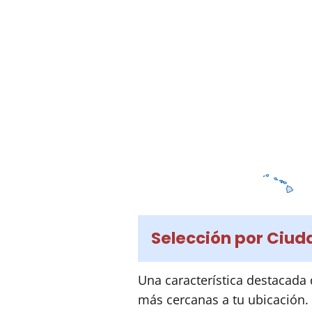
Selección por Ciu
Una característica destacada 
más cercanas a tu ubicación.