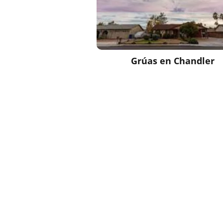
Grúas en
Chandler