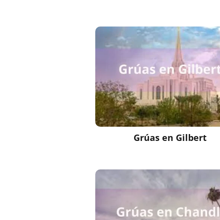
Grúas en Gilbert