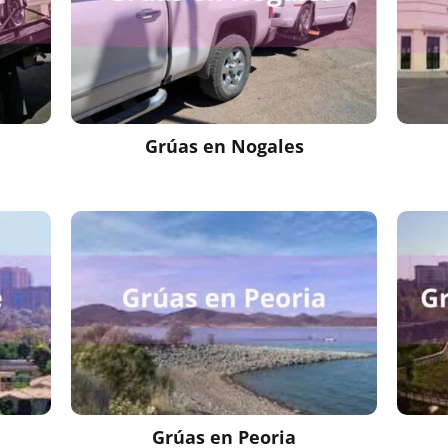
Grúas en Nogales
Grúas en Peoria