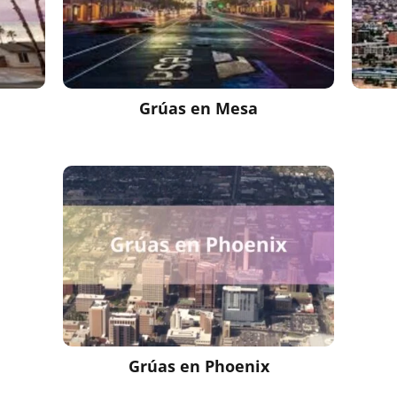
Grúas en
Mesa
Grúas en Phoenix