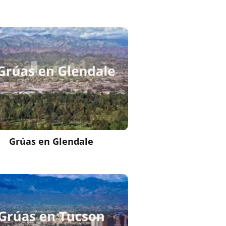
Grúas en
Glendale