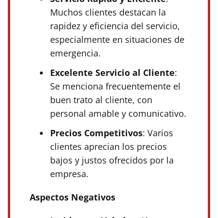
Muchos clientes destacan la
rapidez y eficiencia del servicio,
especialmente en situaciones de
emergencia.
Excelente Servicio al Cliente
:
Se menciona frecuentemente el
buen trato al cliente, con
personal amable y comunicativo.
Precios Competitivos
: Varios
clientes aprecian los precios
bajos y justos ofrecidos por la
empresa.
Aspectos Negativos