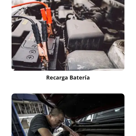
Recarga Batería