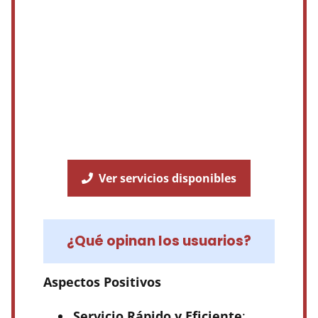
Ver servicios disponibles
¿Qué opinan los usuarios?
Aspectos Positivos
Servicio Rápido y Eficiente
: