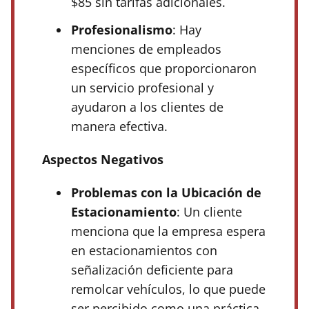
$85 sin tarifas adicionales.
Profesionalismo
: Hay
menciones de empleados
específicos que proporcionaron
un servicio profesional y
ayudaron a los clientes de
manera efectiva.
Aspectos Negativos
Problemas con la Ubicación de
Estacionamiento
: Un cliente
menciona que la empresa espera
en estacionamientos con
señalización deficiente para
remolcar vehículos, lo que puede
ser percibido como una práctica