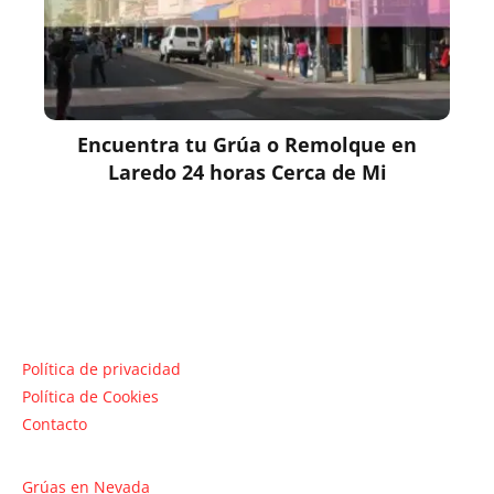
Encuentra tu Grúa o Remolque en
Laredo 24 horas Cerca de Mi
Política de privacidad
Política de Cookies
Contacto
Grúas en Nevada