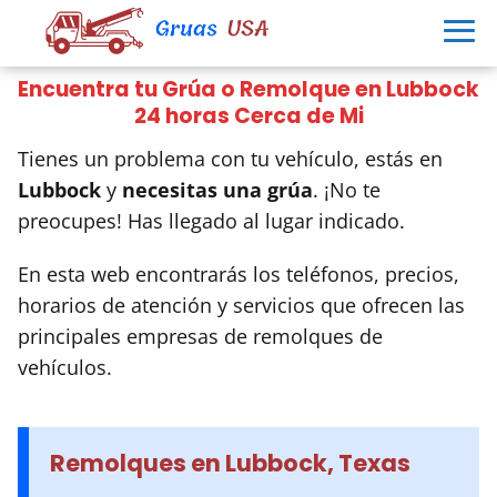
Encuentra tu Grúa o Remolque en Lubbock
24 horas Cerca de Mi
Tienes un problema con tu vehículo, estás en
Lubbock
y
necesitas una grúa
. ¡No te
preocupes! Has llegado al lugar indicado.
En esta web encontrarás los teléfonos, precios,
horarios de atención y servicios que ofrecen las
principales empresas de remolques de
vehículos.
Remolques en Lubbock, Texas