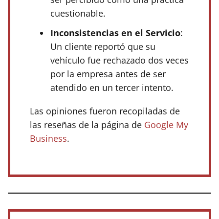
cuestionable.
Inconsistencias en el Servicio
:
Un cliente reportó que su
vehículo fue rechazado dos veces
por la empresa antes de ser
atendido en un tercer intento.
Las opiniones fueron recopiladas de
las reseñas de la página de
Google My
Business
.