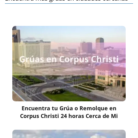
Encuentra tu Grúa o Remolque en
Corpus Christi 24 horas Cerca de Mi