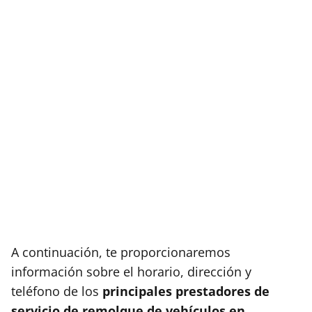
A continuación, te proporcionaremos
información sobre el horario, dirección y
teléfono de los
principales prestadores de
servicio de remolque de vehículos en