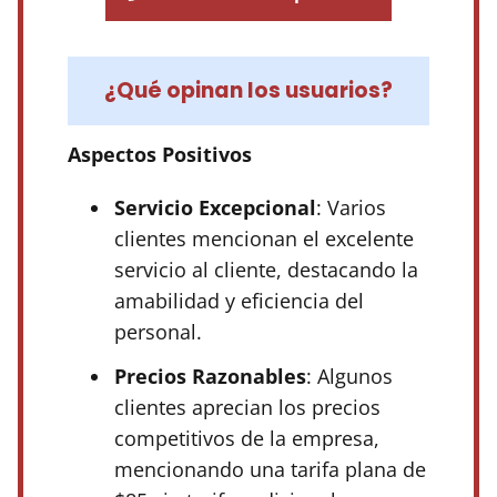
¿Qué opinan los usuarios?
Aspectos Positivos
Servicio Excepcional
: Varios
clientes mencionan el excelente
servicio al cliente, destacando la
amabilidad y eficiencia del
personal.
Precios Razonables
: Algunos
clientes aprecian los precios
competitivos de la empresa,
mencionando una tarifa plana de