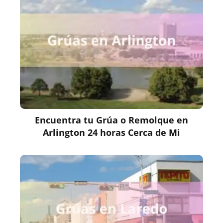
Encuentra tu Grúa o Remolque en
Arlington 24 horas Cerca de Mi