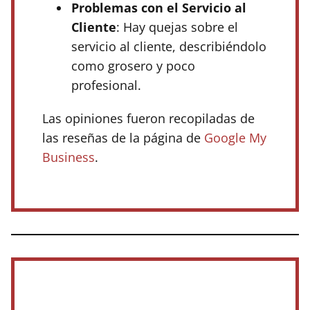
Problemas con el Servicio al
Cliente
: Hay quejas sobre el
servicio al cliente, describiéndolo
como grosero y poco
profesional.
Las opiniones fueron recopiladas de
las reseñas de la página de
Google My
Business
.