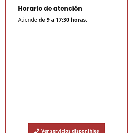
Horario de atención
Atiende
de 9 a 17:30 horas.
Ver servicios disponibles