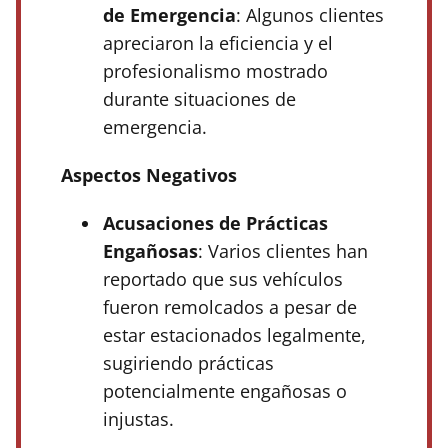
de Emergencia
: Algunos clientes
apreciaron la eficiencia y el
profesionalismo mostrado
durante situaciones de
emergencia.
Aspectos Negativos
Acusaciones de Prácticas
Engañosas
: Varios clientes han
reportado que sus vehículos
fueron remolcados a pesar de
estar estacionados legalmente,
sugiriendo prácticas
potencialmente engañosas o
injustas.