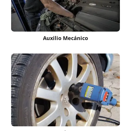
Auxilio Mecánico