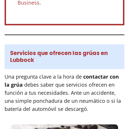
Business
.
Servicios que ofrecen las grúas en
Lubbock
Una pregunta clave a la hora de
contactar con
la grúa
debes saber que servicios ofrecen en
función a tus necesidades. Ante un accidente,
una simple ponchadura de un neumático o si la
batería del automóvil se descargó.