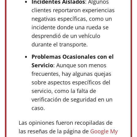
Incidentes Aislados
: Algunos
clientes reportaron experiencias
negativas específicas, como un
incidente donde una rueda se
desprendió de un vehículo
durante el transporte.
Problemas Ocasionales con el
Servicio
: Aunque son menos
frecuentes, hay algunas quejas
sobre aspectos específicos del
servicio, como la falta de
verificación de seguridad en un
caso.
Las opiniones fueron recopiladas de
las reseñas de la página de
Google My