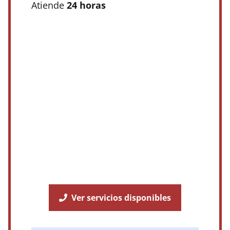
Atiende
24 horas
Ver servicios disponibles