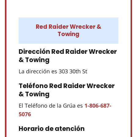
Red Raider Wrecker &
Towing
Dirección Red Raider Wrecker
& Towing
La dirección es 303 30th St
Teléfono Red Raider Wrecker
& Towing
El Teléfono de la Grúa es
1-806-687-
5076
Horario de atención