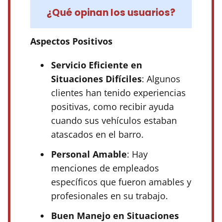
¿Qué opinan los usuarios?
Aspectos Positivos
Servicio Eficiente en
Situaciones Difíciles
: Algunos
clientes han tenido experiencias
positivas, como recibir ayuda
cuando sus vehículos estaban
atascados en el barro.
Personal Amable
: Hay
menciones de empleados
específicos que fueron amables y
profesionales en su trabajo.
Buen Manejo en Situaciones