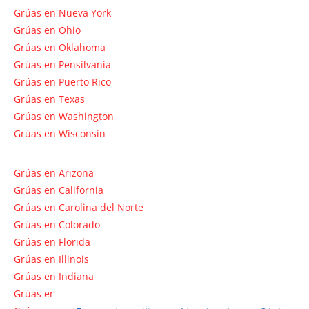
Grúas en Nueva York
Grúas en Ohio
Grúas en Oklahoma
Grúas en Pensilvania
Grúas en Puerto Rico
Grúas en Texas
Grúas en Washington
Grúas en Wisconsin
Grúas en Arizona
Grúas en California
Grúas en Carolina del Norte
Grúas en Colorado
Grúas en Florida
Grúas en Illinois
Grúas en Indiana
Grúas en Massachusetts