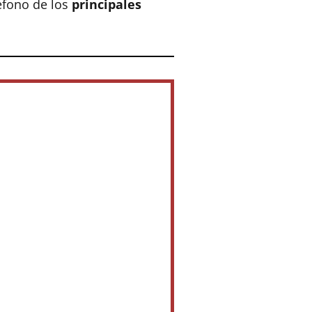
éfono de los
principales