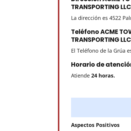
TRANSPORTING LLC
La dirección es 4522 Pa
Teléfono ACME TO
TRANSPORTING LLC
El Teléfono de la Grúa 
Horario de atenció
Atiende
24 horas.
Aspectos Positivos