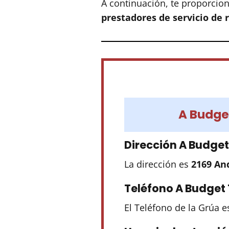
A continuación, te proporcion
prestadores de servicio de
A Budge
Dirección A Budge
La dirección es
2169 An
Teléfono A Budget
El Teléfono de la Grúa 