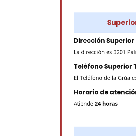
Superio
Dirección Superior
La dirección es 3201 Pa
Teléfono Superior
El Teléfono de la Grúa 
Horario de atenció
Atiende
24 horas