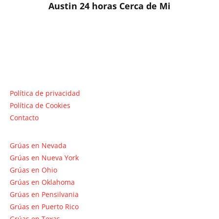
Austin 24 horas Cerca de Mi
Política de privacidad
Política de Cookies
Contacto
Grúas en Nevada
Grúas en Nueva York
Grúas en Ohio
Grúas en Oklahoma
Grúas en Pensilvania
Grúas en Puerto Rico
Grúas en Texas