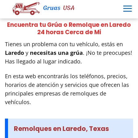
Encuentra tu Grúa o Remolque en Laredo
24 horas Cerca de Mi
Tienes un problema con tu vehículo, estás en
Laredo
y
necesitas una grúa
. ¡No te preocupes!
Has llegado al lugar indicado.
En esta web encontrarás los teléfonos, precios,
horarios de atención y servicios que ofrecen las
principales empresas de remolques de
vehículos.
Remolques en Laredo, Texas