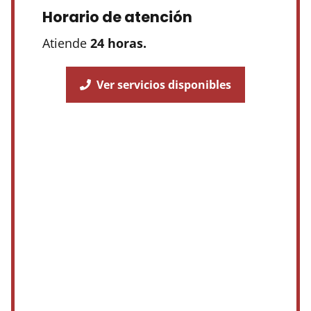
Horario de atención
Atiende
24 horas.
Ver servicios disponibles