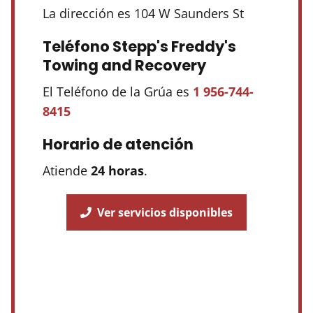
La dirección es 104 W Saunders St
Teléfono Stepp's Freddy's
Towing and Recovery
El Teléfono de la Grúa es
1 956-744-
8415
Horario de atención
Atiende
24 horas
.
Ver servicios disponibles