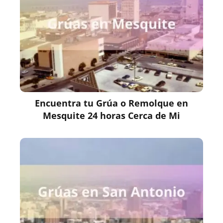
Encuentra tu Grúa o Remolque en
Mesquite 24 horas Cerca de Mi