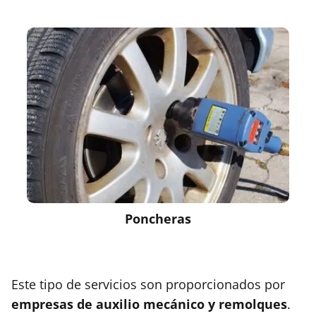
Poncheras
Este tipo de servicios son proporcionados por
empresas de auxilio mecánico y remolques
.