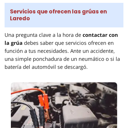
Servicios que ofrecen las grúas en
Laredo
Una pregunta clave a la hora de
contactar con
la grúa
debes saber que servicios ofrecen en
función a tus necesidades. Ante un accidente,
una simple ponchadura de un neumático o si la
batería del automóvil se descargó.