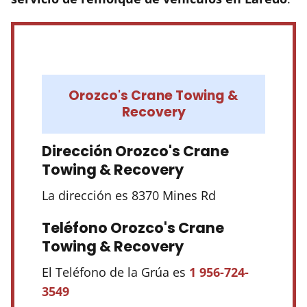
Orozco's Crane Towing &
Recovery
Dirección Orozco's Crane
Towing & Recovery
La dirección es 8370 Mines Rd
Teléfono Orozco's Crane
Towing & Recovery
El Teléfono de la Grúa es
1 956-724-
3549