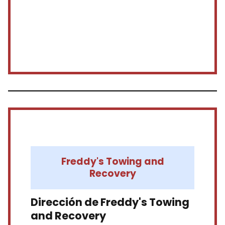
Freddy's Towing and
Recovery
Dirección de Freddy's Towing
and Recovery