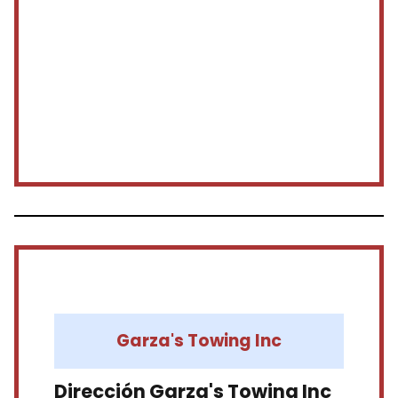
Garza's Towing Inc
Dirección Garza's Towing Inc