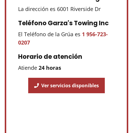
La dirección es 6001 Riverside Dr
Teléfono Garza's Towing Inc
El Teléfono de la Grúa es
1 956-723-
0207
Horario de atención
Atiende
24 horas
Ver servicios disponibles