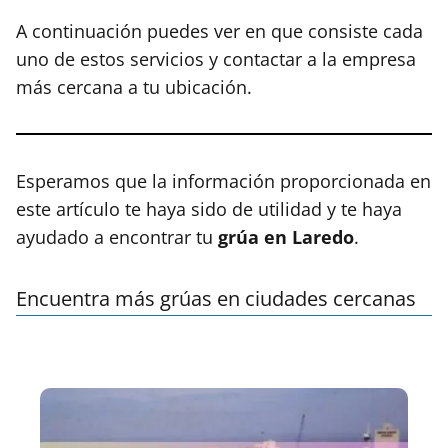
A continuación puedes ver en que consiste cada
uno de estos servicios y contactar a la empresa
más cercana a tu ubicación.
Esperamos que la información proporcionada en
este artículo te haya sido de utilidad y te haya
ayudado a encontrar tu
grúa en Laredo
.
Encuentra más grúas en ciudades cercanas