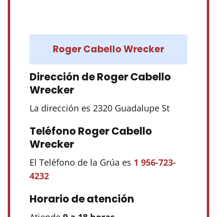
Roger Cabello Wrecker
Dirección de Roger Cabello
Wrecker
La dirección es 2320 Guadalupe St
Teléfono Roger Cabello
Wrecker
El Teléfono de la Grúa es
1 956-723-
4232
Horario de atención