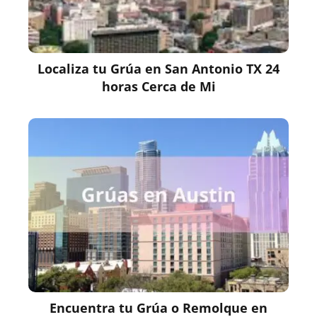
Localiza tu Grúa en San Antonio TX 24
horas Cerca de Mi
Encuentra tu Grúa o Remolque en