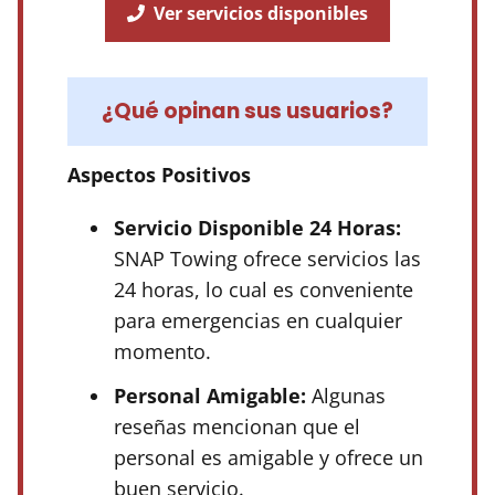
Ver servicios disponibles
¿Qué opinan sus usuarios?
Aspectos Positivos
Servicio Disponible 24 Horas:
SNAP Towing ofrece servicios las
24 horas, lo cual es conveniente
para emergencias en cualquier
momento.
Personal Amigable:
Algunas
reseñas mencionan que el
personal es amigable y ofrece un
buen servicio.