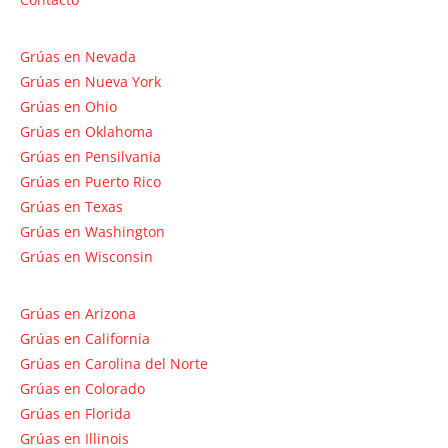
Grúas en Nevada
Grúas en Nueva York
Grúas en Ohio
Grúas en Oklahoma
Grúas en Pensilvania
Grúas en Puerto Rico
Grúas en Texas
Grúas en Washington
Grúas en Wisconsin
Grúas en Arizona
Grúas en California
Grúas en Carolina del Norte
Grúas en Colorado
Grúas en Florida
Grúas en Illinois