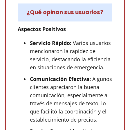
¿Qué opinan sus usuarios?
Aspectos Positivos
Servicio Rápido:
Varios usuarios
mencionaron la rapidez del
servicio, destacando la eficiencia
en situaciones de emergencia.
Comunicación Efectiva:
Algunos
clientes apreciaron la buena
comunicación, especialmente a
través de mensajes de texto, lo
que facilitó la coordinación y el
establecimiento de precios.