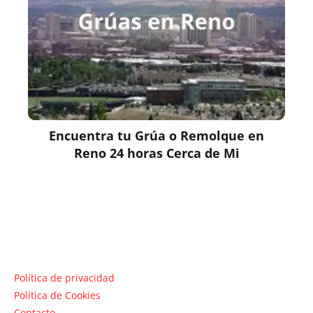
Encuentra tu Grúa o Remolque en
Reno 24 horas Cerca de Mi
Política de privacidad
Política de Cookies
Contacto