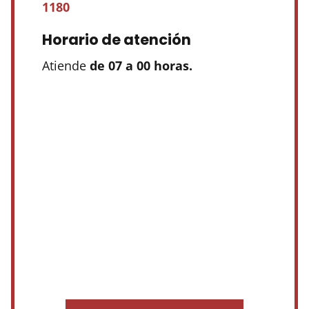
1180
Horario de atención
Atiende
de 07 a 00 horas.