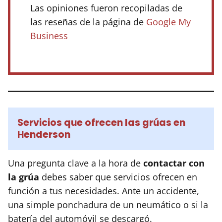
Las opiniones fueron recopiladas de
las reseñas de la página de
Google My
Business
Servicios que ofrecen las grúas en
Henderson
Una pregunta clave a la hora de
contactar con
la grúa
debes saber que servicios ofrecen en
función a tus necesidades. Ante un accidente,
una simple ponchadura de un neumático o si la
batería del automóvil se descargó.