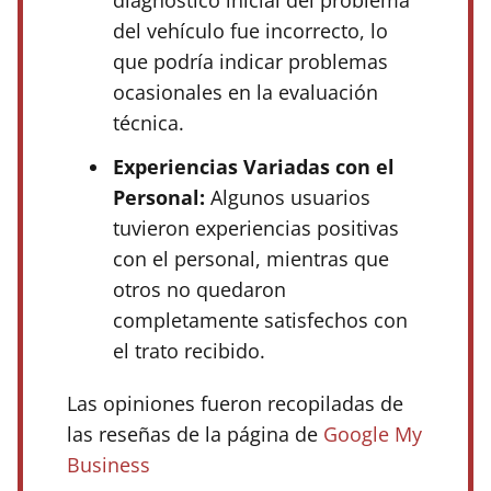
diagnóstico inicial del problema
del vehículo fue incorrecto, lo
que podría indicar problemas
ocasionales en la evaluación
técnica.
Experiencias Variadas con el
Personal:
Algunos usuarios
tuvieron experiencias positivas
con el personal, mientras que
otros no quedaron
completamente satisfechos con
el trato recibido.
Las opiniones fueron recopiladas de
las reseñas de la página de
Google My
Business