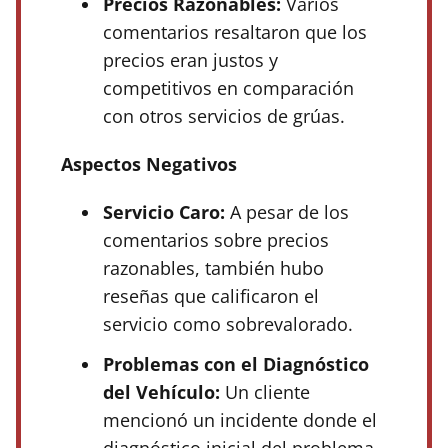
Precios Razonables:
Varios
comentarios resaltaron que los
precios eran justos y
competitivos en comparación
con otros servicios de grúas.
Aspectos Negativos
Servicio Caro:
A pesar de los
comentarios sobre precios
razonables, también hubo
reseñas que calificaron el
servicio como sobrevalorado.
Problemas con el Diagnóstico
del Vehículo:
Un cliente
mencionó un incidente donde el