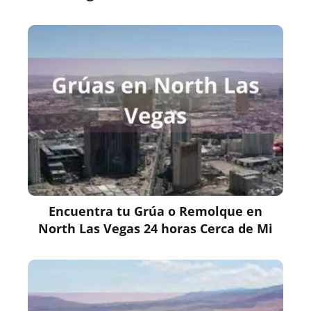
Encuentra tu Grúa o Remolque en
North Las Vegas 24 horas Cerca de Mi