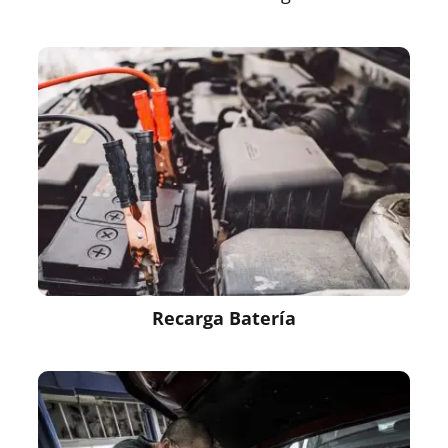
Recarga Batería