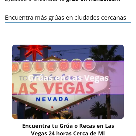
Encuentra más grúas en ciudades cercanas
Encuentra tu Grúa o Recas en Las
Vegas 24 horas Cerca de Mi