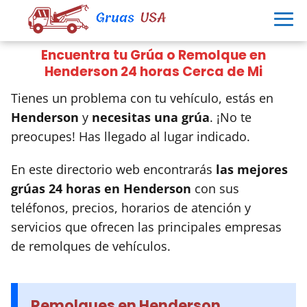
Encuentra tu Grúa o Remolque en
Henderson 24 horas Cerca de Mi
Tienes un problema con tu vehículo, estás en
Henderson
y
necesitas una grúa
. ¡No te
preocupes! Has llegado al lugar indicado.
En este directorio web encontrarás
las mejores
grúas 24 horas en
Henderson
con sus
teléfonos, precios, horarios de atención y
servicios que ofrecen las principales empresas
de remolques de vehículos.
Remolques en Henderson,