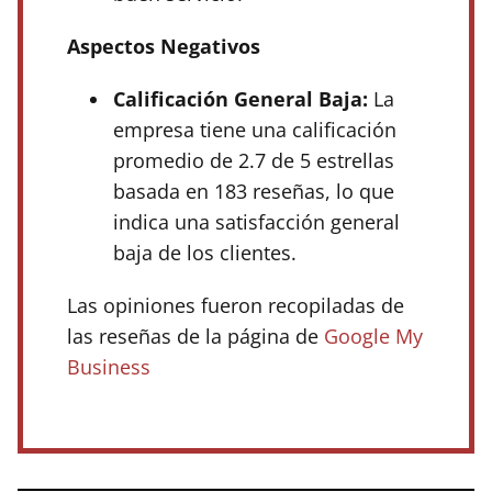
Aspectos Negativos
Calificación General Baja:
La
empresa tiene una calificación
promedio de 2.7 de 5 estrellas
basada en 183 reseñas, lo que
indica una satisfacción general
baja de los clientes.
Las opiniones fueron recopiladas de
las reseñas de la página de
Google My
Business