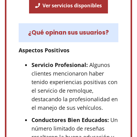
Ver servicios disponibles
¿Qué opinan sus usuarios?
Aspectos Positivos
Servicio Profesional:
Algunos
clientes mencionaron haber
tenido experiencias positivas con
el servicio de remolque,
destacando la profesionalidad en
el manejo de sus vehículos.
Conductores Bien Educados:
Un
número limitado de reseñas