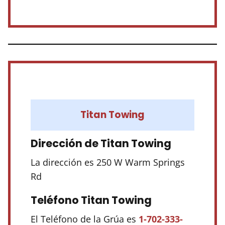
Titan Towing
Dirección de Titan Towing
La dirección es 250 W Warm Springs
Rd
Teléfono Titan Towing
El Teléfono de la Grúa es
1-702-333-