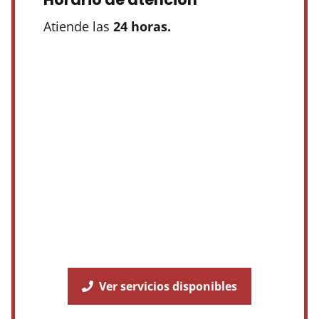
Atiende las
24 horas.
Ver servicios disponibles