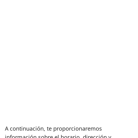
A continuación, te proporcionaremos
información sobre el horario, dirección y