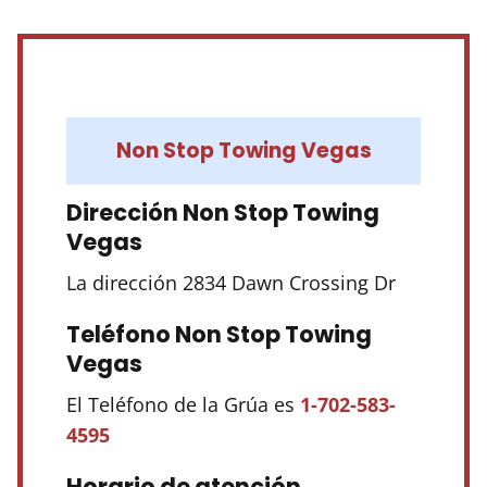
Non Stop Towing Vegas
Dirección Non Stop Towing
Vegas
La dirección 2834 Dawn Crossing Dr
Teléfono Non Stop Towing
Vegas
El Teléfono de la Grúa es
1-702-583-
4595
Horario de atención