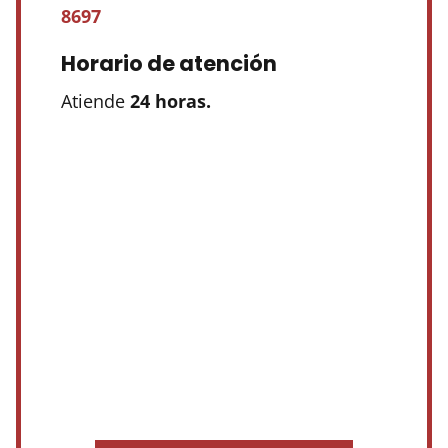
8697
Horario de atención
Atiende
24 horas.