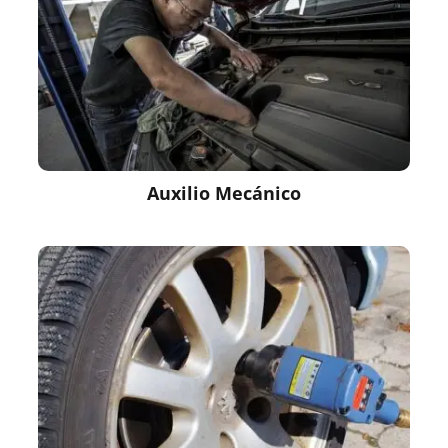
Auxilio Mecánico