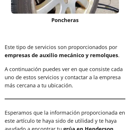
Poncheras
Este tipo de servicios son proporcionados por
empresas de auxilio mecánico y remolques
.
A continuación puedes ver en que consiste cada
uno de estos servicios y contactar a la empresa
más cercana a tu ubicación.
Esperamos que la información proporcionada en
este artículo te haya sido de utilidad y te haya
ayudado a encontrar tu
grúa en
Henderson
.