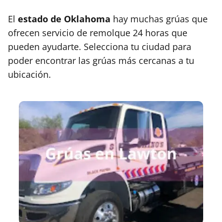
El
estado de
Oklahoma
hay muchas grúas que
ofrecen servicio de remolque 24 horas que
pueden ayudarte. Selecciona tu ciudad para
poder encontrar las grúas más cercanas a tu
ubicación.