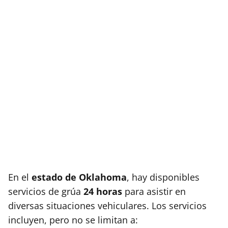
En el
estado de Oklahoma
, hay disponibles
servicios de grúa
24 horas
para asistir en
diversas situaciones vehiculares. Los servicios
incluyen, pero no se limitan a: