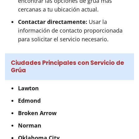
encontrar las opciones de grúa más
cercanas a tu ubicación actual.
Contactar directamente:
Usar la
información de contacto proporcionada
para solicitar el servicio necesario.
Ciudades Principales con Servicio de
Grúa
Lawton
Edmond
Broken Arrow
Norman
Oklahoma City