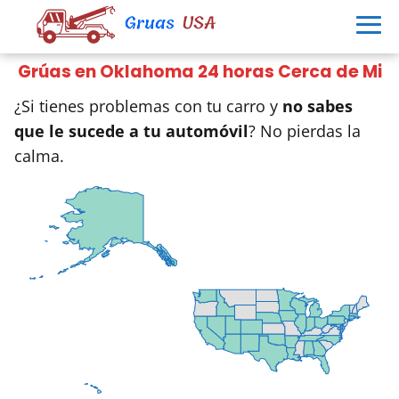
Grúas en Oklahoma 24 horas Cerca de Mi
¿Si tienes problemas con tu carro y
no sabes
que le sucede a tu automóvil
? No pierdas la
calma.