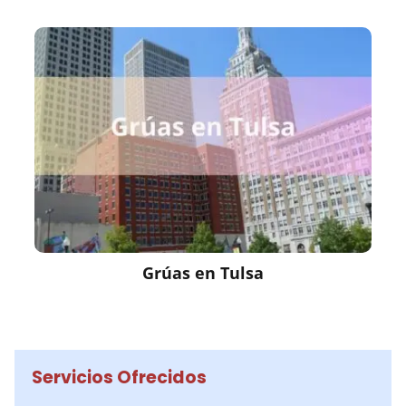
Grúas en Tulsa
Servicios Ofrecidos