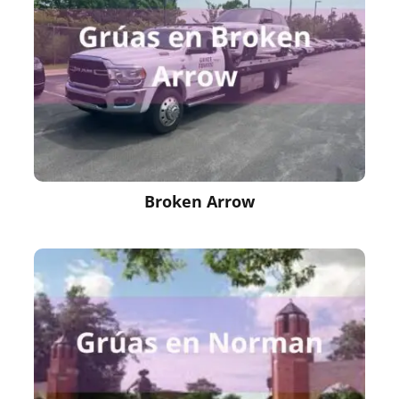
Broken Arrow