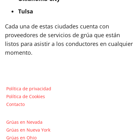
Tulsa
Cada una de estas ciudades cuenta con
proveedores de servicios de grúa que están
listos para asistir a los conductores en cualquier
momento.
Política de privacidad
Política de Cookies
Contacto
Grúas en Nevada
Grúas en Nueva York
Grúas en Ohio