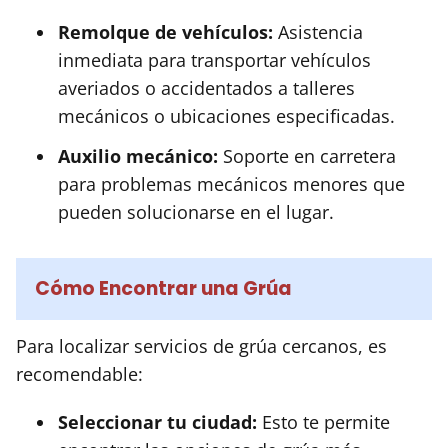
Remolque de vehículos:
Asistencia
inmediata para transportar vehículos
averiados o accidentados a talleres
mecánicos o ubicaciones especificadas.
Auxilio mecánico:
Soporte en carretera
para problemas mecánicos menores que
pueden solucionarse en el lugar.
Cómo Encontrar una Grúa
Para localizar servicios de grúa cercanos, es
recomendable:
Seleccionar tu ciudad:
Esto te permite