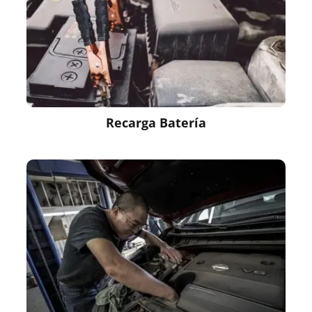
Recarga Batería