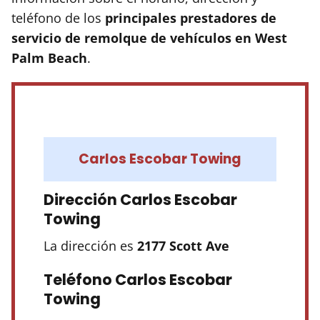
teléfono de los
principales prestadores de
servicio de remolque de vehículos en West
Palm Beach
.
Carlos Escobar Towing
Dirección Carlos Escobar
Towing
La dirección es
2177 Scott Ave
Teléfono Carlos Escobar
Towing