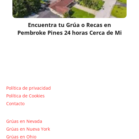
Encuentra tu Grúa o Recas en
Pembroke Pines 24 horas Cerca de Mi
Política de privacidad
Política de Cookies
Contacto
Grúas en Nevada
Grúas en Nueva York
Grúas en Ohio