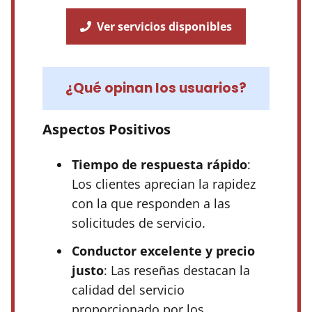
Ver servicios disponibles
¿Qué opinan los usuarios?
Aspectos Positivos
Tiempo de respuesta rápido
:
Los clientes aprecian la rapidez
con la que responden a las
solicitudes de servicio.
Conductor excelente y precio
justo
: Las reseñas destacan la
calidad del servicio
proporcionado por los