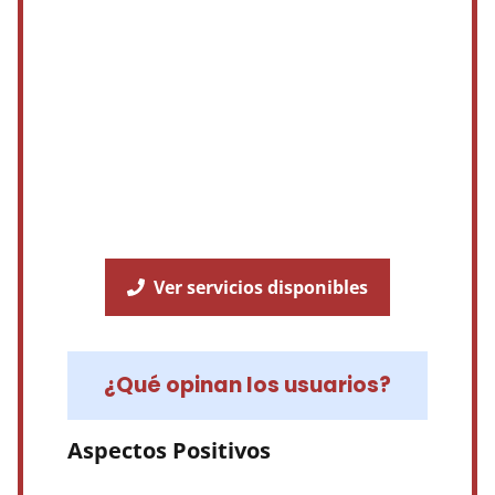
Ver servicios disponibles
¿Qué opinan los usuarios?
Aspectos Positivos