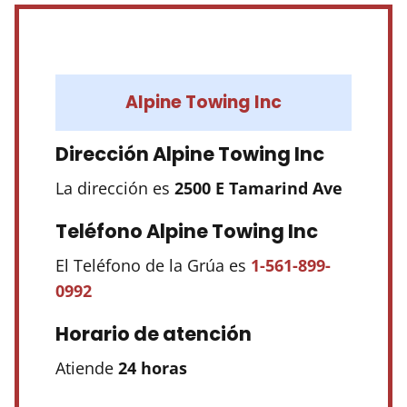
Alpine Towing Inc
Dirección Alpine Towing Inc
La dirección es
2500 E Tamarind Ave
Teléfono Alpine Towing Inc
El Teléfono de la Grúa es
1-561-899-
0992
Horario de atención
Atiende
24 horas