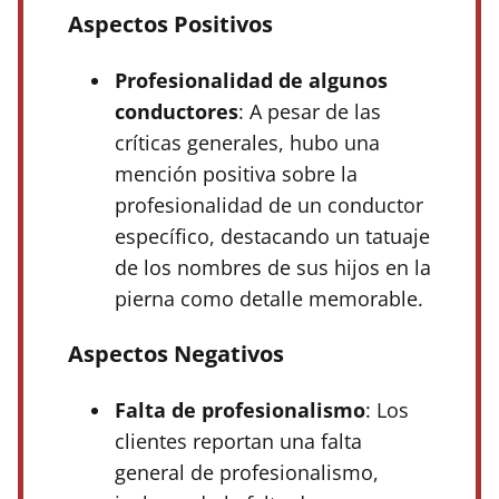
Aspectos Positivos
Profesionalidad de algunos
conductores
: A pesar de las
críticas generales, hubo una
mención positiva sobre la
profesionalidad de un conductor
específico, destacando un tatuaje
de los nombres de sus hijos en la
pierna como detalle memorable.
Aspectos Negativos
Falta de profesionalismo
: Los
clientes reportan una falta
general de profesionalismo,