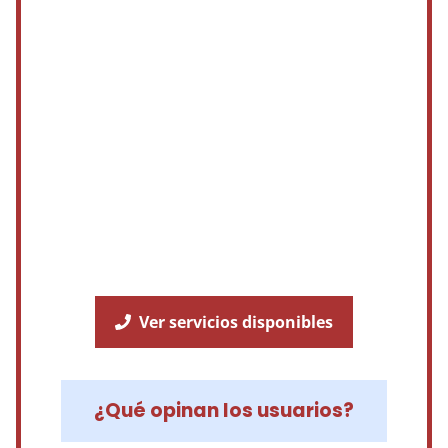
Ver servicios disponibles
¿Qué opinan los usuarios?