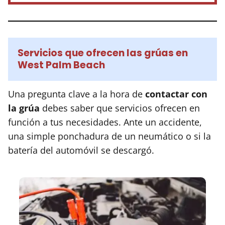
Servicios que ofrecen las grúas en
West Palm Beach
Una pregunta clave a la hora de
contactar con
la grúa
debes saber que servicios ofrecen en
función a tus necesidades. Ante un accidente,
una simple ponchadura de un neumático o si la
batería del automóvil se descargó.