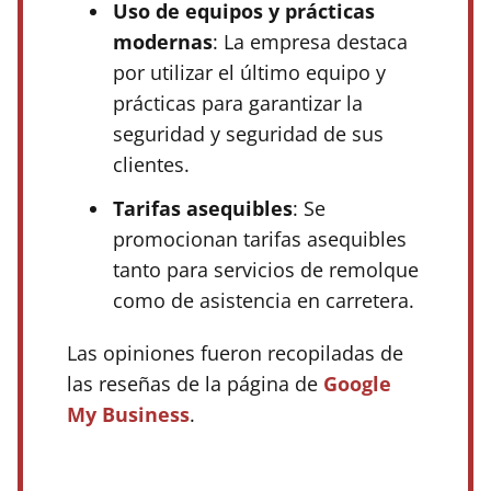
Uso de equipos y prácticas
modernas
: La empresa destaca
por utilizar el último equipo y
prácticas para garantizar la
seguridad y seguridad de sus
clientes.
Tarifas asequibles
: Se
promocionan tarifas asequibles
tanto para servicios de remolque
como de asistencia en carretera.
Las opiniones fueron recopiladas de
las reseñas de la página de
Google
My Business
.