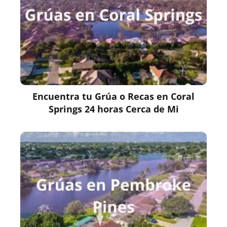
Encuentra tu Grúa o Recas en Coral
Springs 24 horas Cerca de Mi