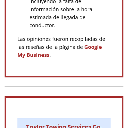
incluyendo la falta de
información sobre la hora
estimada de llegada del
conductor.
Las opiniones fueron recopiladas de
las reseñas de la página de
Google
My Business
.
Taylor Towing Services Co.