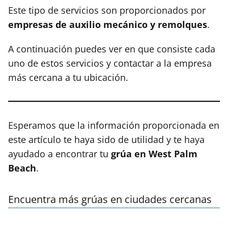
Este tipo de servicios son proporcionados por
empresas de auxilio mecánico y remolques
.
A continuación puedes ver en que consiste cada
uno de estos servicios y contactar a la empresa
más cercana a tu ubicación.
Esperamos que la información proporcionada en
este artículo te haya sido de utilidad y te haya
ayudado a encontrar tu
grúa en West Palm
Beach
.
Encuentra más grúas en ciudades cercanas