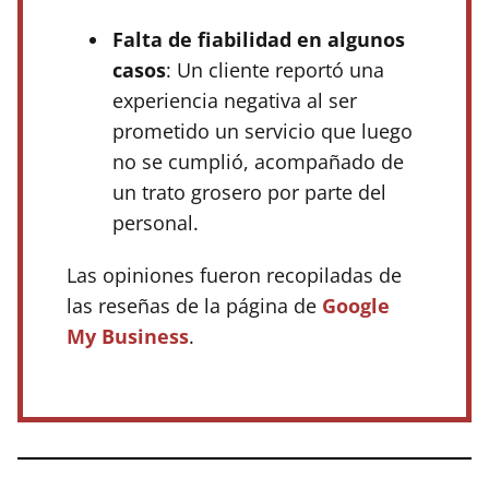
Falta de fiabilidad en algunos
casos
: Un cliente reportó una
experiencia negativa al ser
prometido un servicio que luego
no se cumplió, acompañado de
un trato grosero por parte del
personal.
Las opiniones fueron recopiladas de
las reseñas de la página de
Google
My Business
.