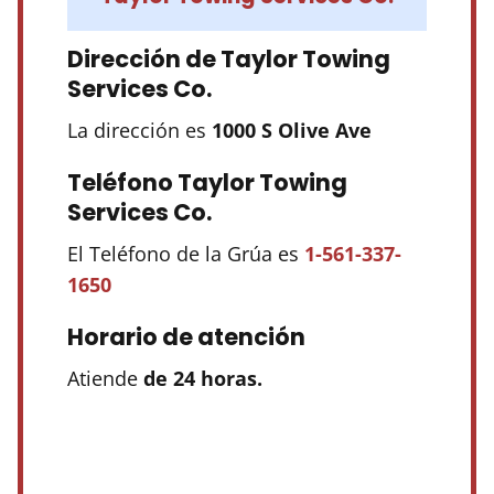
Dirección de Taylor Towing
Services Co.
La dirección es
1000 S Olive Ave
Teléfono Taylor Towing
Services Co.
El Teléfono de la Grúa es
1-561-337-
1650
Horario de atención
Atiende
de 24 horas.