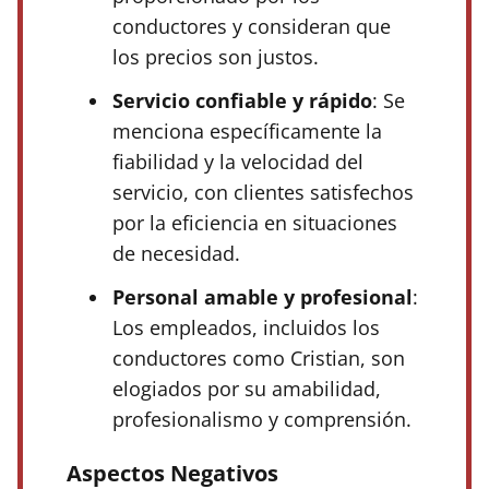
conductores y consideran que
los precios son justos.
Servicio confiable y rápido
: Se
menciona específicamente la
fiabilidad y la velocidad del
servicio, con clientes satisfechos
por la eficiencia en situaciones
de necesidad.
Personal amable y profesional
:
Los empleados, incluidos los
conductores como Cristian, son
elogiados por su amabilidad,
profesionalismo y comprensión.
Aspectos Negativos