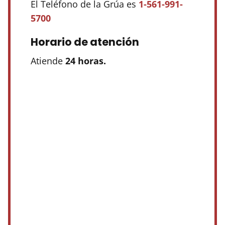
El Teléfono de la Grúa es
1-561-991-
5700
Horario de atención
Atiende
24 horas.