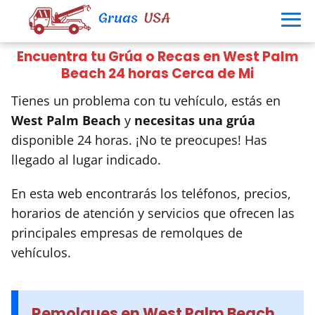
Encuentra tu Grúa o Recas en West Palm
Beach 24 horas Cerca de Mi
Tienes un problema con tu vehículo, estás en
West Palm Beach
y
necesitas una grúa
disponible 24 horas. ¡No te preocupes! Has
llegado al lugar indicado.
En esta web encontrarás los teléfonos, precios,
horarios de atención y servicios que ofrecen las
principales empresas de remolques de
vehículos.
Remolques en West Palm Beach,