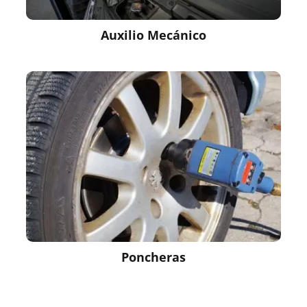
Auxilio Mecánico
Poncheras