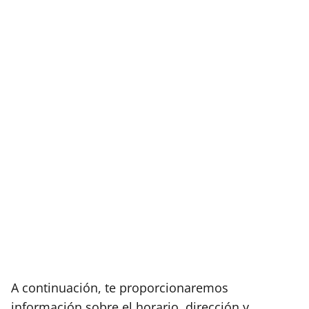
A continuación, te proporcionaremos
información sobre el horario, dirección y