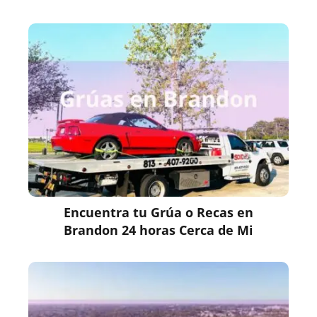
Encuentra tu Grúa o Recas en
Brandon 24 horas Cerca de Mi