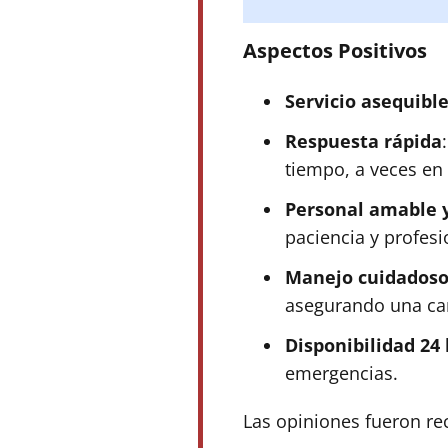
Aspectos Positivos
Servicio asequibl
Respuesta rápida
tiempo, a veces en
Personal amable y
paciencia y profes
Manejo cuidadoso
asegurando una car
Disponibilidad 24
emergencias.
Las opiniones fueron re