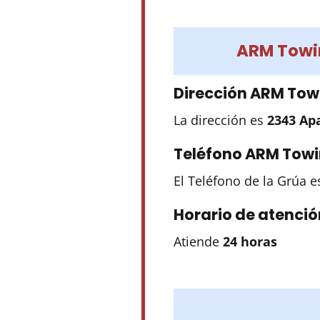
ARM Towi
Dirección ARM Tow
La dirección es
2343 Ap
Teléfono ARM Towi
El Teléfono de la Grúa 
Horario de atenció
Atiende
24 horas