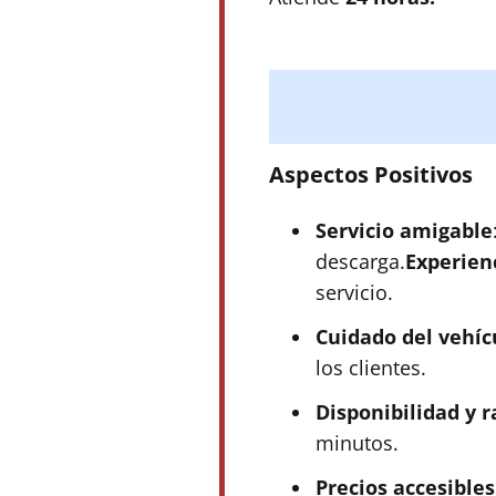
Aspectos Positivos
Servicio amigable
descarga.
Experien
servicio.
Cuidado del vehíc
los clientes.
Disponibilidad y r
minutos.
Precios accesibles