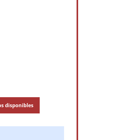
os disponibles