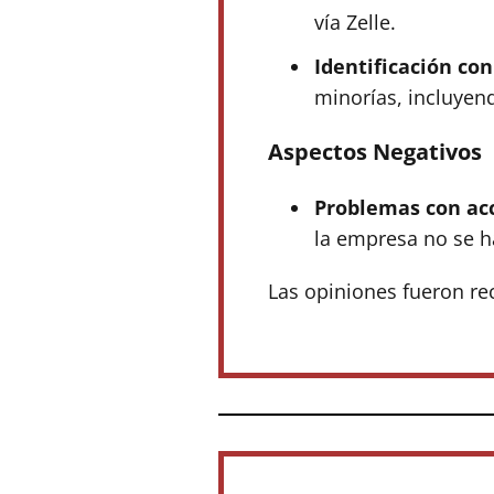
vía Zelle.
Identificación co
minorías, incluyen
Aspectos Negativos
Problemas con ac
la empresa no se h
Las opiniones fueron re