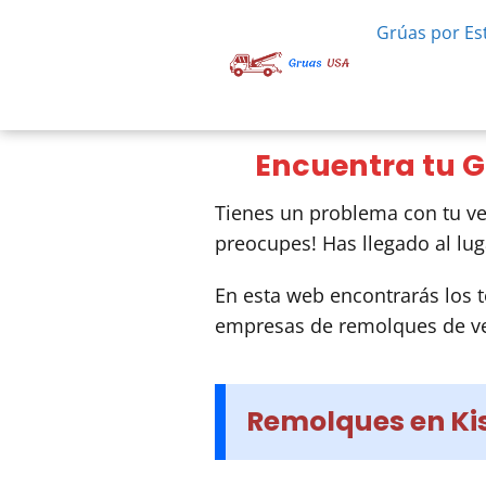
Grúas por Es
Encuentra tu G
Tienes un problema con tu ve
preocupes! Has llegado al lug
En esta web encontrarás los t
empresas de remolques de ve
Remolques en Ki