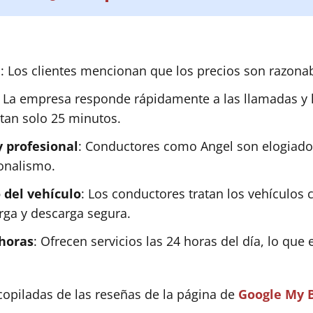
e
: Los clientes mencionan que los precios son razonab
: La empresa responde rápidamente a las llamadas y l
 tan solo 25 minutos.
 profesional
: Conductores como Angel son elogiado
ionalismo.
 del vehículo
: Los conductores tratan los vehículos
ga y descarga segura.
 horas
: Ofrecen servicios las 24 horas del día, lo que 
copiladas de las reseñas de la página de
Google My 