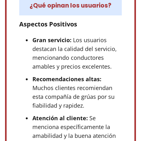
¿Qué opinan los usuarios?
Aspectos Positivos
Gran servicio:
Los usuarios
destacan la calidad del servicio,
mencionando conductores
amables y precios excelentes.
Recomendaciones altas:
Muchos clientes recomiendan
esta compañía de grúas por su
fiabilidad y rapidez.
Atención al cliente:
Se
menciona específicamente la
amabilidad y la buena atención