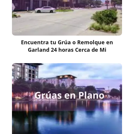
Encuentra tu Grúa o Remolque en
Garland 24 horas Cerca de Mi