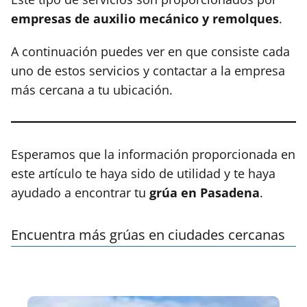
empresas de auxilio mecánico y remolques
.
A continuación puedes ver en que consiste cada
uno de estos servicios y contactar a la empresa
más cercana a tu ubicación.
Esperamos que la información proporcionada en
este artículo te haya sido de utilidad y te haya
ayudado a encontrar tu
grúa en Pasadena
.
Encuentra más grúas en ciudades cercanas