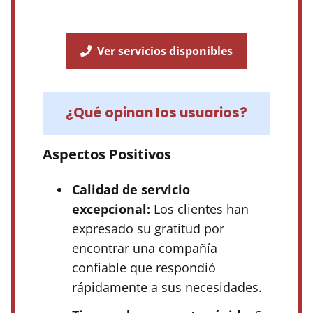
Ver servicios disponibles
¿Qué opinan los usuarios?
Aspectos Positivos
Calidad de servicio
excepcional:
Los clientes han
expresado su gratitud por
encontrar una compañía
confiable que respondió
rápidamente a sus necesidades.