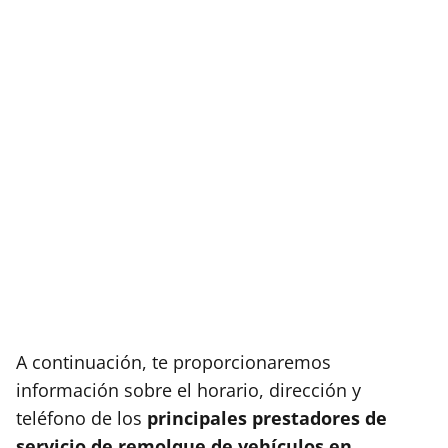
A continuación, te proporcionaremos
información sobre el horario, dirección y
teléfono de los
principales prestadores de
servicio de remolque de vehículos en