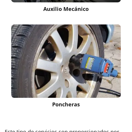
Auxilio Mecánico
Poncheras
Este tipo de servicios son proporcionados por