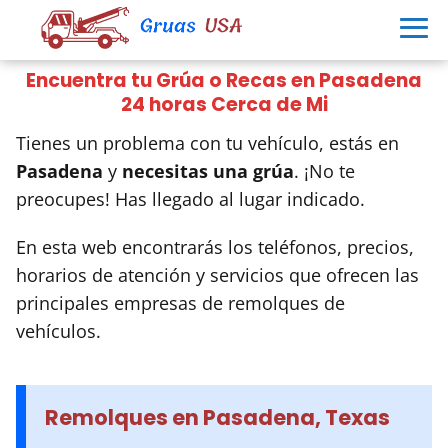
Encuentra tu Grúa o Recas en Pasadena
24 horas Cerca de Mi
Tienes un problema con tu vehículo, estás en
Pasadena
y
necesitas una grúa
. ¡No te
preocupes! Has llegado al lugar indicado.
En esta web encontrarás los teléfonos, precios,
horarios de atención y servicios que ofrecen las
principales empresas de remolques de
vehículos.
Remolques en Pasadena, Texas