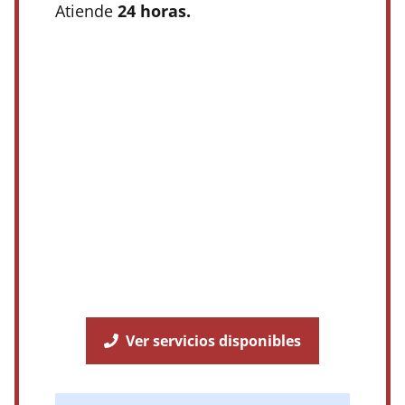
Atiende
24 horas.
Ver servicios disponibles