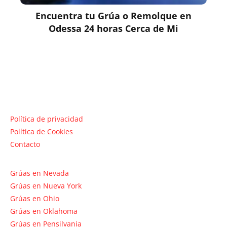
Encuentra tu Grúa o Remolque en
Odessa 24 horas Cerca de Mi
Política de privacidad
Política de Cookies
Contacto
Grúas en Nevada
Grúas en Nueva York
Grúas en Ohio
Grúas en Oklahoma
Grúas en Pensilvania