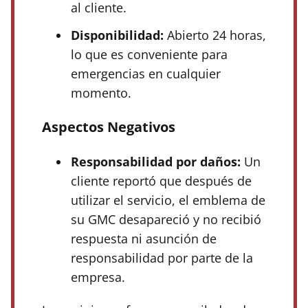
al cliente.
Disponibilidad:
Abierto 24 horas,
lo que es conveniente para
emergencias en cualquier
momento.
Aspectos Negativos
Responsabilidad por daños:
Un
cliente reportó que después de
utilizar el servicio, el emblema de
su GMC desapareció y no recibió
respuesta ni asunción de
responsabilidad por parte de la
empresa.