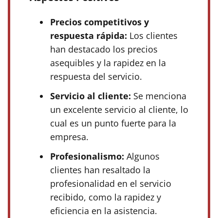
Precios competitivos y
respuesta rápida:
Los clientes
han destacado los precios
asequibles y la rapidez en la
respuesta del servicio.
Servicio al cliente:
Se menciona
un excelente servicio al cliente, lo
cual es un punto fuerte para la
empresa.
Profesionalismo:
Algunos
clientes han resaltado la
profesionalidad en el servicio
recibido, como la rapidez y
eficiencia en la asistencia.