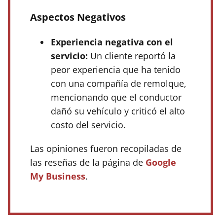
Aspectos Negativos
Experiencia negativa con el
servicio:
Un cliente reportó la
peor experiencia que ha tenido
con una compañía de remolque,
mencionando que el conductor
dañó su vehículo y criticó el alto
costo del servicio.
Las opiniones fueron recopiladas de
las reseñas de la página de
Google
My Business
.