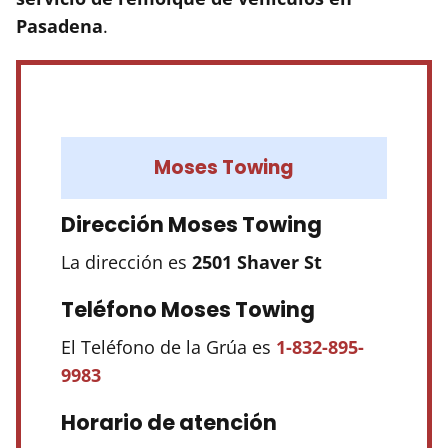
Pasadena
.
Moses Towing
Dirección Moses Towing
La dirección es
2501 Shaver St
Teléfono Moses Towing
El Teléfono de la Grúa es
1-832-895-
9983
Horario de atención