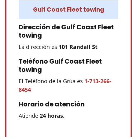
Gulf Coast Fleet towing
Dirección de Gulf Coast Fleet
towing
La dirección es
101 Randall St
Teléfono Gulf Coast Fleet
towing
El Teléfono de la Grúa es
1-713-266-
8454
Horario de atención
Atiende
24 horas.