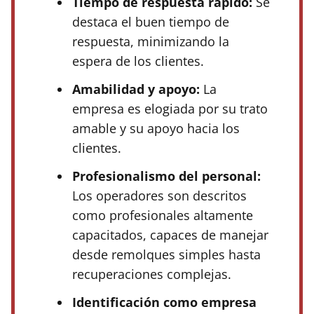
Tiempo de respuesta rápido:
Se
destaca el buen tiempo de
respuesta, minimizando la
espera de los clientes.
Amabilidad y apoyo:
La
empresa es elogiada por su trato
amable y su apoyo hacia los
clientes.
Profesionalismo del personal:
Los operadores son descritos
como profesionales altamente
capacitados, capaces de manejar
desde remolques simples hasta
recuperaciones complejas.
Identificación como empresa