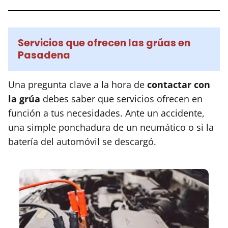
Servicios que ofrecen las grúas en
Pasadena
Una pregunta clave a la hora de
contactar con
la grúa
debes saber que servicios ofrecen en
función a tus necesidades. Ante un accidente,
una simple ponchadura de un neumático o si la
batería del automóvil se descargó.