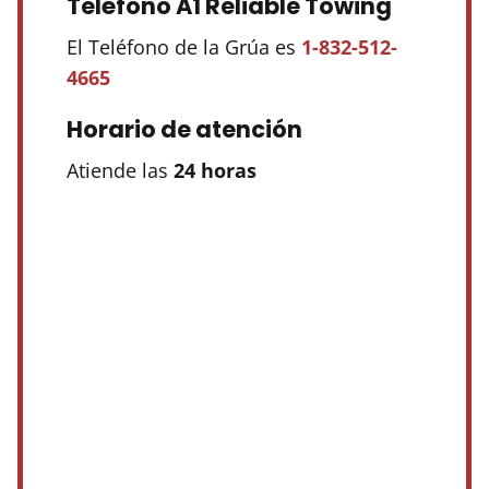
Teléfono A1 Reliable Towing
El Teléfono de la Grúa es
1-832-512-
4665
Horario de atención
Atiende las
24 horas