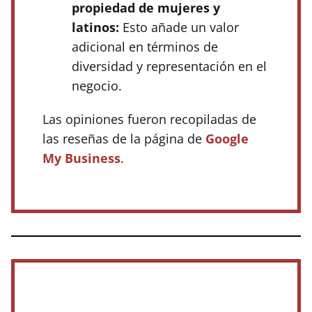
propiedad de mujeres y
latinos:
Esto añade un valor
adicional en términos de
diversidad y representación en el
negocio.
Las opiniones fueron recopiladas de
las reseñas de la página de
Google
My Business
.