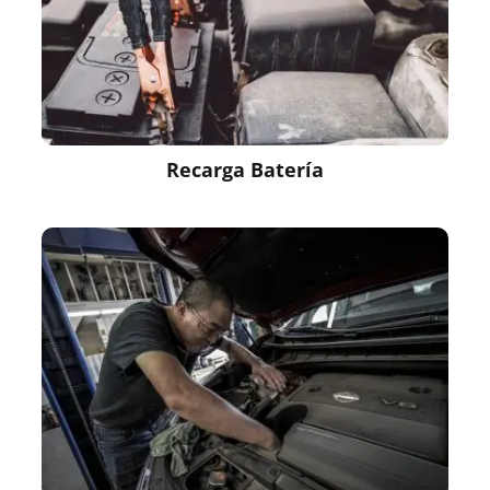
Recarga Batería