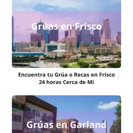
Encuentra tu Grúa o Recas en Frisco
24 horas Cerca de Mi