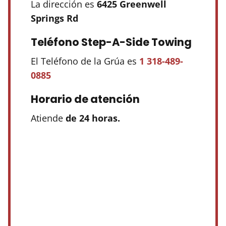
La dirección es
6425 Greenwell
Springs Rd
Teléfono Step-A-Side Towing
El Teléfono de la Grúa es
1 318-489-
0885
Horario de atención
Atiende
de 24 horas.