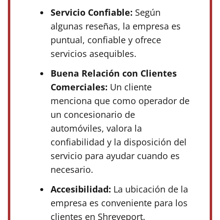
Servicio Confiable:
Según
algunas reseñas, la empresa es
puntual, confiable y ofrece
servicios asequibles.
Buena Relación con Clientes
Comerciales:
Un cliente
menciona que como operador de
un concesionario de
automóviles, valora la
confiabilidad y la disposición del
servicio para ayudar cuando es
necesario.
Accesibilidad:
La ubicación de la
empresa es conveniente para los
clientes en Shreveport.