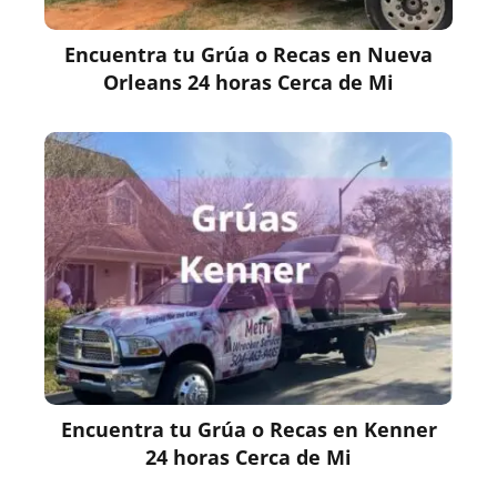
Encuentra tu Grúa o Recas en Nueva
Orleans 24 horas Cerca de Mi
Encuentra tu Grúa o Recas en Kenner
24 horas Cerca de Mi