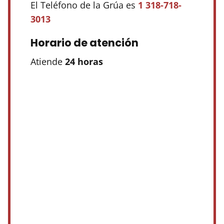
El Teléfono de la Grúa es
1 318-718-
3013
Horario de atención
Atiende
24 horas