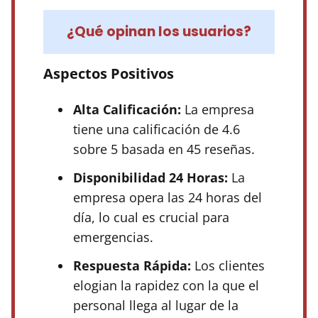
¿Qué opinan los usuarios?
Aspectos Positivos
Alta Calificación:
La empresa
tiene una calificación de 4.6
sobre 5 basada en 45 reseñas.
Disponibilidad 24 Horas:
La
empresa opera las 24 horas del
día, lo cual es crucial para
emergencias.
Respuesta Rápida:
Los clientes
elogian la rapidez con la que el
personal llega al lugar de la