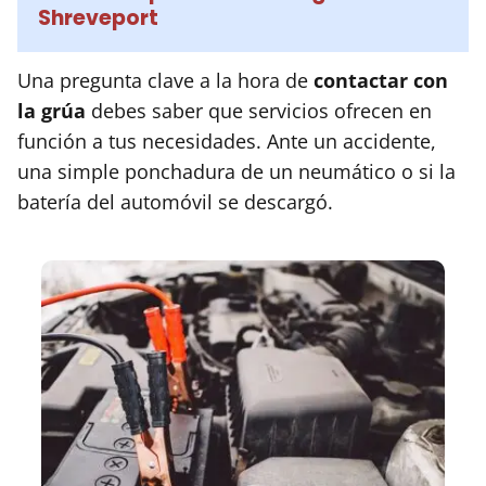
Shreveport
Una pregunta clave a la hora de
contactar con
la grúa
debes saber que servicios ofrecen en
función a tus necesidades. Ante un accidente,
una simple ponchadura de un neumático o si la
batería del automóvil se descargó.