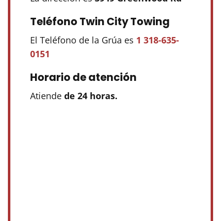
Teléfono Twin City Towing
El Teléfono de la Grúa es
1 318-635-
0151
Horario de atención
Atiende
de 24 horas.