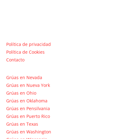
Política de privacidad
Política de Cookies
Contacto
Grúas en Nevada
Grúas en Nueva York
Grúas en Ohio
Grúas en Oklahoma
Grúas en Pensilvania
Grúas en Puerto Rico
Grúas en Texas
Grúas en Washington