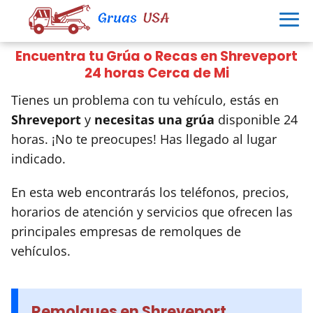
Encuentra tu Grúa o Recas en Shreveport
24 horas Cerca de Mi
Tienes un problema con tu vehículo, estás en
Shreveport
y
necesitas una grúa
disponible 24
horas. ¡No te preocupes! Has llegado al lugar
indicado.
En esta web encontrarás los teléfonos, precios,
horarios de atención y servicios que ofrecen las
principales empresas de remolques de
vehículos.
Remolques en Shreveport,