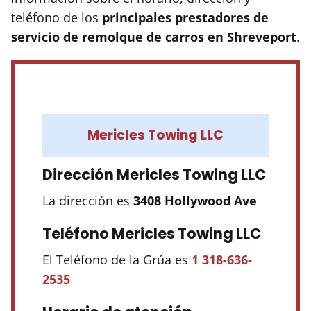
teléfono de los
principales prestadores de
servicio de remolque de carros en Shreveport
.
Mericles Towing LLC
Dirección Mericles Towing LLC
La dirección es
3408 Hollywood Ave
Teléfono Mericles Towing LLC
El Teléfono de la Grúa es
1 318-636-
2535