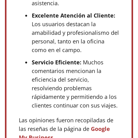
asistencia.
Excelente Atención al Cliente:
Los usuarios destacan la
amabilidad y profesionalismo del
personal, tanto en la oficina
como en el campo.
Servicio Eficiente:
Muchos
comentarios mencionan la
eficiencia del servicio,
resolviendo problemas
rápidamente y permitiendo a los
clientes continuar con sus viajes.
Las opiniones fueron recopiladas de
las reseñas de la página de
Google
My Business
.