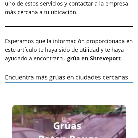
uno de estos servicios y contactar a la empresa
más cercana a tu ubicación.
Esperamos que la información proporcionada en
este artículo te haya sido de utilidad y te haya
ayudado a encontrar tu
grúa en Shreveport
.
Encuentra más grúas en ciudades cercanas