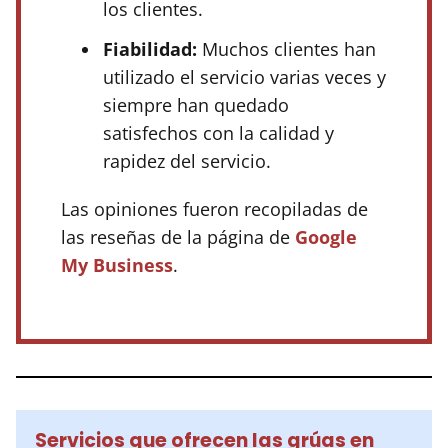
los clientes.
Fiabilidad:
Muchos clientes han
utilizado el servicio varias veces y
siempre han quedado
satisfechos con la calidad y
rapidez del servicio.
Las opiniones fueron recopiladas de
las reseñas de la página de
Google
My Business
.
Servicios que ofrecen las grúas en