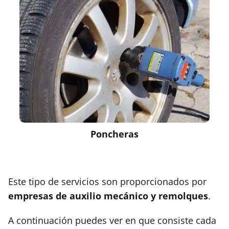
Poncheras
Este tipo de servicios son proporcionados por
empresas de auxilio mecánico y remolques
.
A continuación puedes ver en que consiste cada