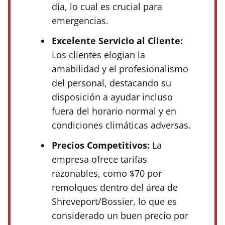
día, lo cual es crucial para
emergencias.
Excelente Servicio al Cliente:
Los clientes elogian la
amabilidad y el profesionalismo
del personal, destacando su
disposición a ayudar incluso
fuera del horario normal y en
condiciones climáticas adversas.
Precios Competitivos:
La
empresa ofrece tarifas
razonables, como $70 por
remolques dentro del área de
Shreveport/Bossier, lo que es
considerado un buen precio por