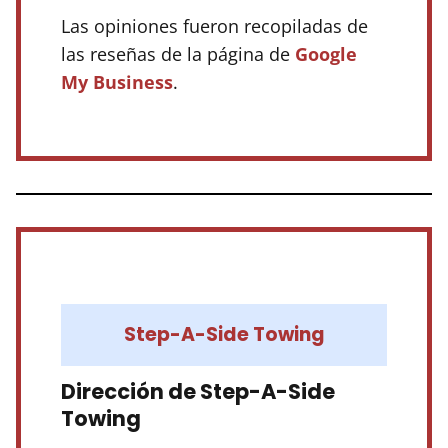
Las opiniones fueron recopiladas de
las reseñas de la página de
Google
My Business
.
Step-A-Side Towing
Dirección de Step-A-Side
Towing