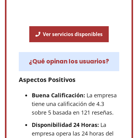
Ver servicios disponibles
¿Qué opinan los usuarios?
Aspectos Positivos
Buena Calificación:
La empresa
tiene una calificación de 4.3
sobre 5 basada en 121 reseñas.
Disponibilidad 24 Horas:
La
empresa opera las 24 horas del