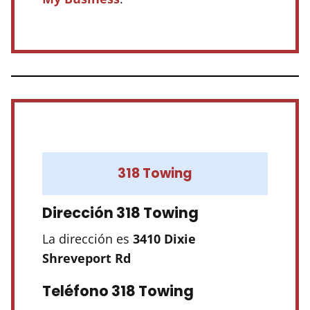
318 Towing
Dirección 318 Towing
La dirección es
3410 Dixie
Shreveport Rd
Teléfono 318 Towing