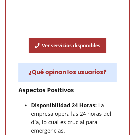
Ver servicios disponibles
¿Qué opinan los usuarios?
Aspectos Positivos
Disponibilidad 24 Horas:
La
empresa opera las 24 horas del
día, lo cual es crucial para
emergencias.