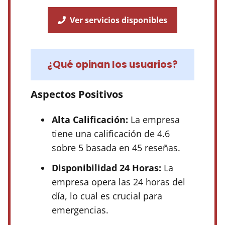
Ver servicios disponibles
¿Qué opinan los usuarios?
Aspectos Positivos
Alta Calificación:
La empresa
tiene una calificación de 4.6
sobre 5 basada en 45 reseñas.
Disponibilidad 24 Horas:
La
empresa opera las 24 horas del
día, lo cual es crucial para
emergencias.