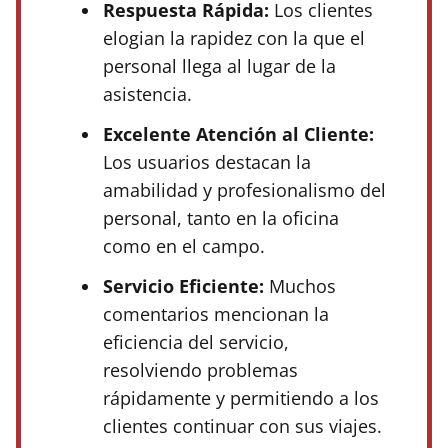
Respuesta Rápida:
Los clientes
elogian la rapidez con la que el
personal llega al lugar de la
asistencia.
Excelente Atención al Cliente:
Los usuarios destacan la
amabilidad y profesionalismo del
personal, tanto en la oficina
como en el campo.
Servicio Eficiente:
Muchos
comentarios mencionan la
eficiencia del servicio,
resolviendo problemas
rápidamente y permitiendo a los
clientes continuar con sus viajes.