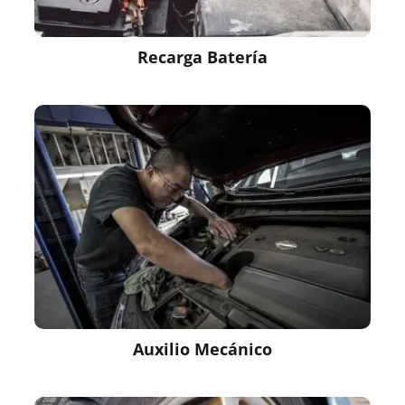
Recarga Batería
Auxilio Mecánico