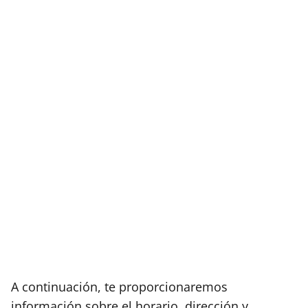
A continuación, te proporcionaremos
información sobre el horario, dirección y